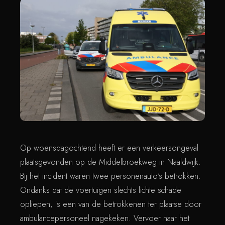
Op woensdagochtend heeft er een verkeersongeval
plaatsgevonden op de Middelbroekweg in Naaldwijk.
Bij het incident waren twee personenauto's betrokken.
Ondanks dat de voertuigen slechts lichte schade
opliepen, is een van de betrokkenen ter plaatse door
ambulancepersoneel nagekeken. Vervoer naar het